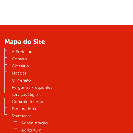
Mapa do Site
A Prefeitura
Contato
Glossário
Notícias
O Prefeito
Perguntas Frequentes
Serviços Digitais
Controle Interno
Procuradoria
Secretarias
Administração
Agricultura