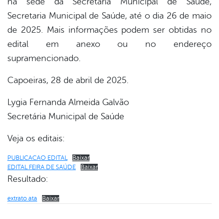
na sede da Secretaria Municipal de Saúde,
Secretaria Municipal de Saúde, até o dia 26 de maio
de 2025. Mais informações podem ser obtidas no
edital em anexo ou no endereço
supramencionado.
Capoeiras, 28 de abril de 2025.
Lygia Fernanda Almeida Galvão
Secretária Municipal de Saúde
Veja os editais:
PUBLICACAO EDITAL
Baixar
EDITAL FEIRA DE SAÚDE
Baixar
Resultado:
extrato ata
Baixar