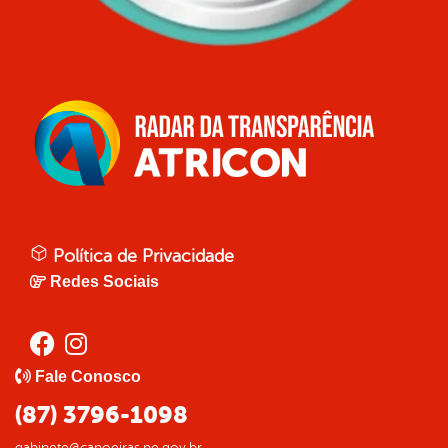
Política de Privacidade
Redes Sociais
Fale Conosco
(87) 3796-1098
gabinete@capoeiras.pe.gov.br