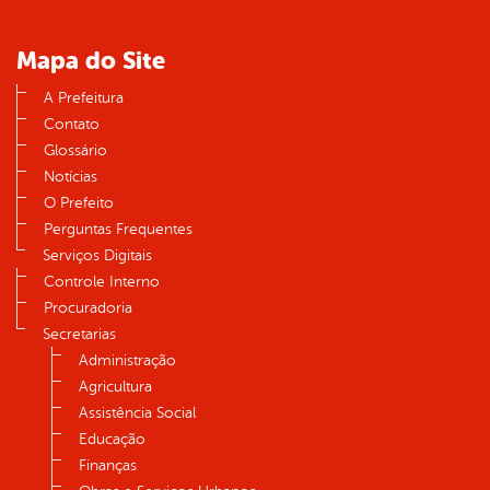
Mapa do Site
A Prefeitura
Contato
Glossário
Notícias
O Prefeito
Perguntas Frequentes
Serviços Digitais
Controle Interno
Procuradoria
Secretarias
Administração
Agricultura
Assistência Social
Educação
Finanças