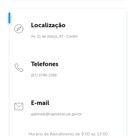
Localização
Av. 31 de março, 87 - Centro
Telefones
(87) 3796-1098
E-mail
gabinete@capoeiras.pe.gov.br
Horário de Atendimento de 8:00 as 13:00