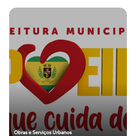
Obras e Serviços Urbanos