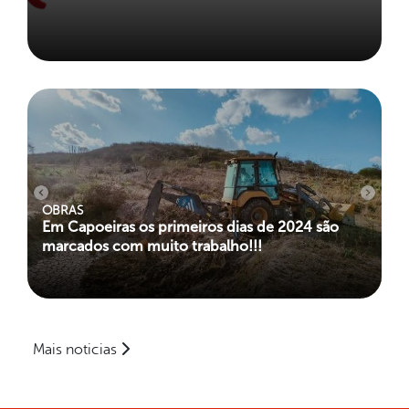
OBRAS
Em Capoeiras os primeiros dias de 2024 são
marcados com muito trabalho!!!
Mais noticias