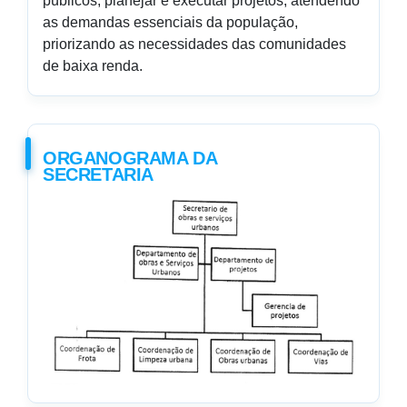
públicos; planejar e executar projetos, atendendo
as demandas essenciais da população,
priorizando as necessidades das comunidades
de baixa renda.
ORGANOGRAMA DA
SECRETARIA