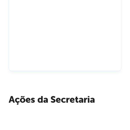
Ações da Secretaria