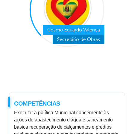
Cosmo Eduardo Valença
Secretário de Obras
COMPETÊNCIAS
Executar a política Municipal concernente às
ações de abastecimento d'água e saneamento
básica recuperação de calçamentos e prédios