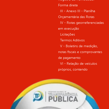
Forma direta
III - Anexo III - Planilha
Orçamentária das Rotas
IV - Rotas georreferenciadas
em execução
Licitações
Termos Aditivos
V - Boletins de medição,
notas fiscais e comprovantes
de pagamento
VI - Relação de veículos
próprios, contendo