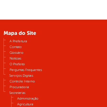
Mapa do Site
A Prefeitura
Contato
Glossário
Notícias
O Prefeito
Perguntas Frequentes
Serviços Digitais
Controle Interno
Procuradoria
Secretarias
Administração
Agricultura