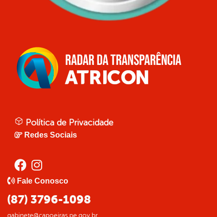
Política de Privacidade
Redes Sociais
Fale Conosco
(87) 3796-1098
gabinete@capoeiras.pe.gov.br