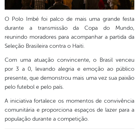
O Polo Imbé foi palco de mais uma grande festa
durante a transmissão da Copa do Mundo,
reunindo moradores para acompanhar a partida da
Seleção Brasileira contra o Haiti.
Com uma atuação convincente, o Brasil venceu
por 3 a 0, levando alegria e emoção ao público
presente, que demonstrou mais uma vez sua paixão
pelo futebol e pelo país.
A iniciativa fortalece os momentos de convivência
comunitária e proporciona espaços de lazer para a
população durante a competição.