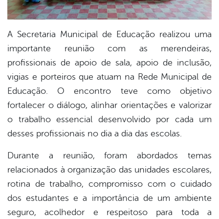
A Secretaria Municipal de Educação realizou uma
importante reunião com as merendeiras,
profissionais de apoio de sala, apoio de inclusão,
vigias e porteiros que atuam na Rede Municipal de
Educação. O encontro teve como objetivo
fortalecer o diálogo, alinhar orientações e valorizar
o trabalho essencial desenvolvido por cada um
desses profissionais no dia a dia das escolas.
Durante a reunião, foram abordados temas
relacionados à organização das unidades escolares,
rotina de trabalho, compromisso com o cuidado
dos estudantes e a importância de um ambiente
seguro, acolhedor e respeitoso para toda a