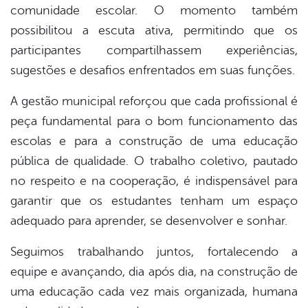
comunidade escolar. O momento também
possibilitou a escuta ativa, permitindo que os
participantes compartilhassem experiências,
sugestões e desafios enfrentados em suas funções.
A gestão municipal reforçou que cada profissional é
peça fundamental para o bom funcionamento das
escolas e para a construção de uma educação
pública de qualidade. O trabalho coletivo, pautado
no respeito e na cooperação, é indispensável para
garantir que os estudantes tenham um espaço
adequado para aprender, se desenvolver e sonhar.
Seguimos trabalhando juntos, fortalecendo a
equipe e avançando, dia após dia, na construção de
uma educação cada vez mais organizada, humana