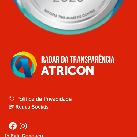
Política de Privacidade
Redes Sociais
Fale Conosco