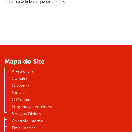
e de qualidade para todos.
Mapa do Site
A Prefeitura
Contato
Glossário
Notícias
O Prefeito
Perguntas Frequentes
Serviços Digitais
Controle Interno
Procuradoria