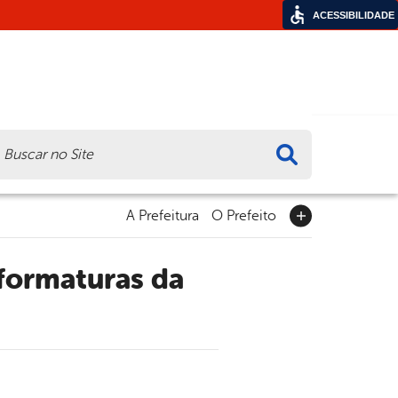
ACESSIBILIDADE
ca
A Prefeitura
O Prefeito