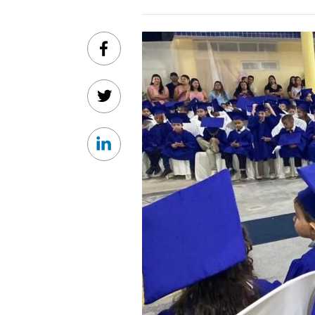
Facebook
Twitter
Linkedin