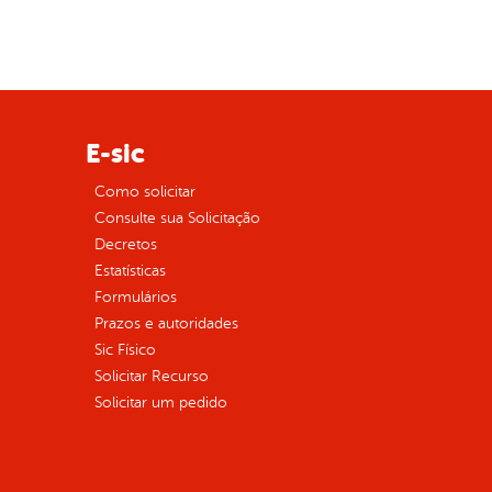
E-sic
Como solicitar
Consulte sua Solicitação
Decretos
Estatísticas
Formulários
Prazos e autoridades
Sic Físico
Solicitar Recurso
Solicitar um pedido