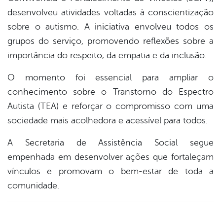
desenvolveu atividades voltadas à conscientização
er
sobre o autismo. A iniciativa envolveu todos os
grupos do serviço, promovendo reflexões sobre a
importância do respeito, da empatia e da inclusão.
din
O momento foi essencial para ampliar o
conhecimento sobre o Transtorno do Espectro
Autista (TEA) e reforçar o compromisso com uma
sociedade mais acolhedora e acessível para todos.
A Secretaria de Assistência Social segue
empenhada em desenvolver ações que fortaleçam
vínculos e promovam o bem-estar de toda a
comunidade.