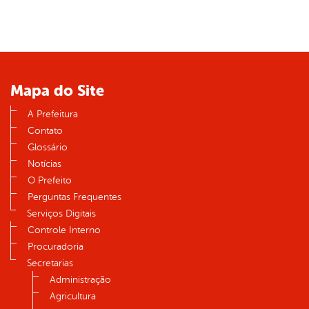
Mapa do Site
A Prefeitura
Contato
Glossário
Notícias
O Prefeito
Perguntas Frequentes
Serviços Digitais
Controle Interno
Procuradoria
Secretarias
Administração
Agricultura