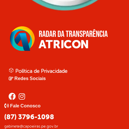
Política de Privacidade
Redes Sociais
Fale Conosco
(87) 3796-1098
gabinete@capoeiras.pe.gov.br