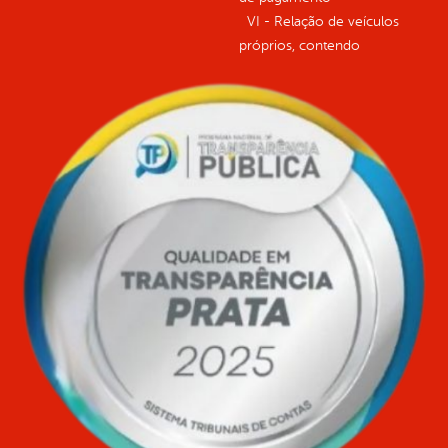
VI - Relação de veículos
próprios, contendo