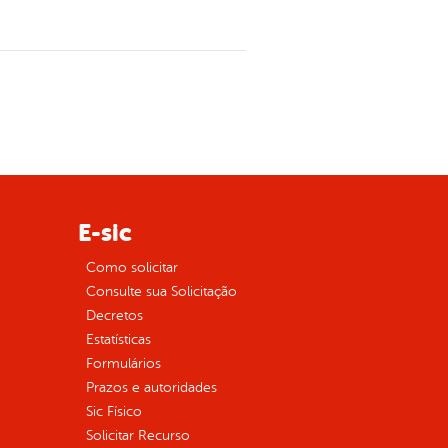
E-sic
Como solicitar
Consulte sua Solicitação
Decretos
Estatísticas
Formulários
Prazos e autoridades
Sic Físico
Solicitar Recurso