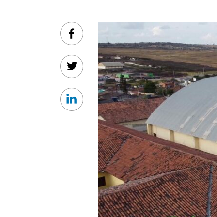
Facebook
Twitter
Linkedin