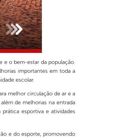
e e o bem-estar da população.
lhorias importantes em toda a
idade escolar.
ara melhor circulação de ar e a
, além de melhorias na entrada
rática esportiva e atividades
ação e do esporte, promovendo