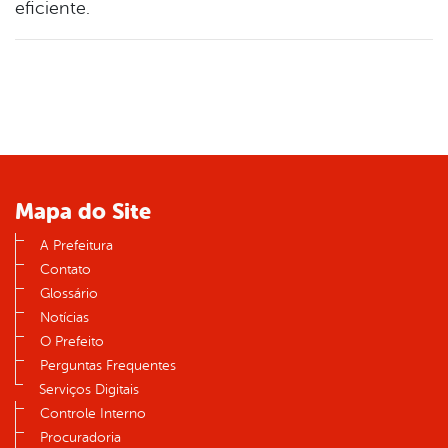
eficiente.
Mapa do Site
A Prefeitura
Contato
Glossário
Notícias
O Prefeito
Perguntas Frequentes
Serviços Digitais
Controle Interno
Procuradoria