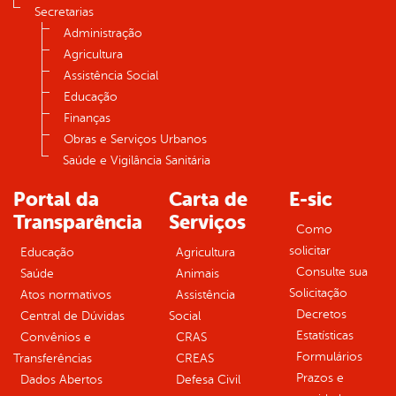
Secretarias
Administração
Agricultura
Assistência Social
Educação
Finanças
Obras e Serviços Urbanos
Saúde e Vigilância Sanitária
Portal da
Carta de
E-sic
Transparência
Serviços
Como
solicitar
Educação
Agricultura
Consulte sua
Saúde
Animais
Solicitação
Atos normativos
Assistência
Decretos
Central de Dúvidas
Social
Estatísticas
Convênios e
CRAS
Formulários
Transferências
CREAS
Prazos e
Dados Abertos
Defesa Civil