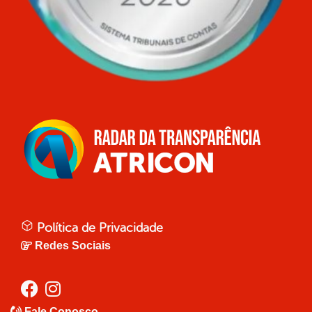
Política de Privacidade
Redes Sociais
Fale Conosco