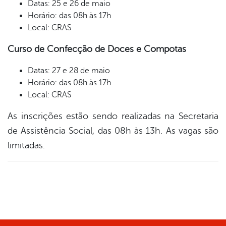
Datas: 25 e 26 de maio
Horário: das 08h às 17h
Local: CRAS
Curso de Confecção de Doces e Compotas
Datas: 27 e 28 de maio
Horário: das 08h às 17h
Local: CRAS
As inscrições estão sendo realizadas na Secretaria
de Assistência Social, das 08h às 13h. As vagas são
limitadas.