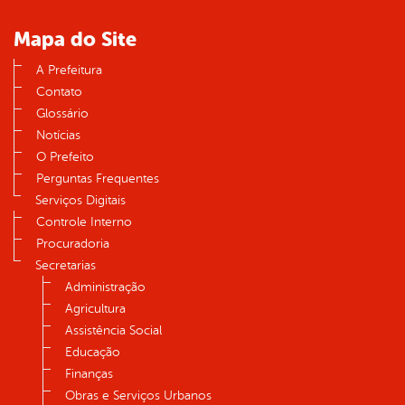
Mapa do Site
A Prefeitura
Contato
Glossário
Notícias
O Prefeito
Perguntas Frequentes
Serviços Digitais
Controle Interno
Procuradoria
Secretarias
Administração
Agricultura
Assistência Social
Educação
Finanças
Obras e Serviços Urbanos