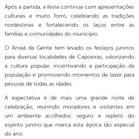
Após a partida, a festa continua com apresentações
culturais e muito forró, celebrando as tradições
nordestinas e fortalecendo os laços entre as
famílias e comunidades do município.
O Arraiá da Gente tem levado os festejos juninos
para diversas localidades de Capoeiras, valorizando
a cultura popular, incentivando a participação da
população e promovendo momentos de lazer para
pessoas de todas as idades.
A expectativa é de mais uma grande noite de
celebração, reunindo moradores e visitantes em
um ambiente acolhedor, seguro e repleto do
espírito junino que marca esta época tão especial
do ano.