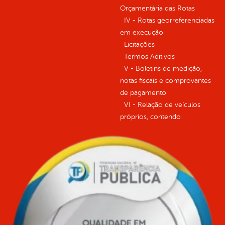
Orçamentária das Rotas
IV - Rotas georreferenciadas
em execução
Licitações
Termos Aditivos
V - Boletins de medição,
notas fiscais e comprovantes
de pagamento
VI - Relação de veículos
próprios, contendo