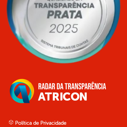
Política de Privacidade