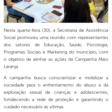
Nesta quarta-feira (30), a Secretaria de Assistência
Social promoveu uma reunião com representantes
dos setores de Educação, Saúde, Psicologia,
Programas Sociais e Marketing do município, com
o objetivo de alinhar as ações da Campanha Maio
Laranja.
A campanha busca conscientizar e mobilizar a
sociedade para o enfrentamento do abuso e da
exploração sexual de crianças e adolescentes,
fortalecendo a rede de proteção e garantindo o
cuidado necessário às vítimas.