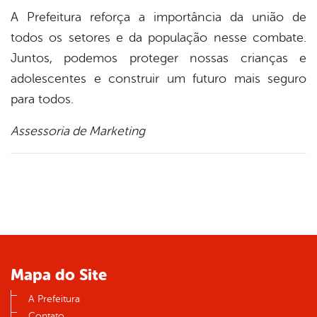
A Prefeitura reforça a importância da união de
todos os setores e da população nesse combate.
Juntos, podemos proteger nossas crianças e
adolescentes e construir um futuro mais seguro
para todos.
Assessoria de Marketing
Mapa do Site
A Prefeitura
Contato