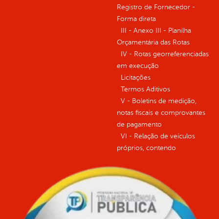
Registro de Fornecedor -
Forma direta
III - Anexo III - Planilha
Orçamentária das Rotas
IV - Rotas georreferenciadas
em execução
Licitações
Termos Aditivos
V - Boletins de medição,
notas fiscais e comprovantes
de pagamento
VI - Relação de veículos
próprios, contendo