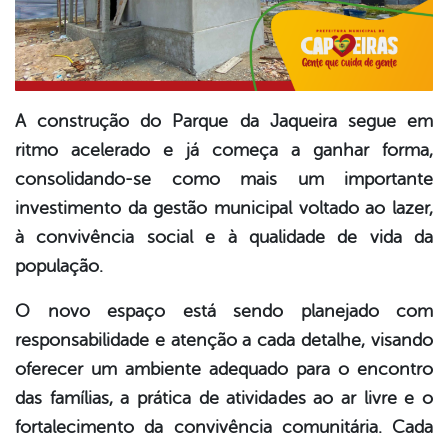
A construção do Parque da Jaqueira segue em
ritmo acelerado e já começa a ganhar forma,
consolidando-se como mais um importante
investimento da gestão municipal voltado ao lazer,
à convivência social e à qualidade de vida da
população.
O novo espaço está sendo planejado com
responsabilidade e atenção a cada detalhe, visando
oferecer um ambiente adequado para o encontro
das famílias, a prática de atividades ao ar livre e o
fortalecimento da convivência comunitária. Cada