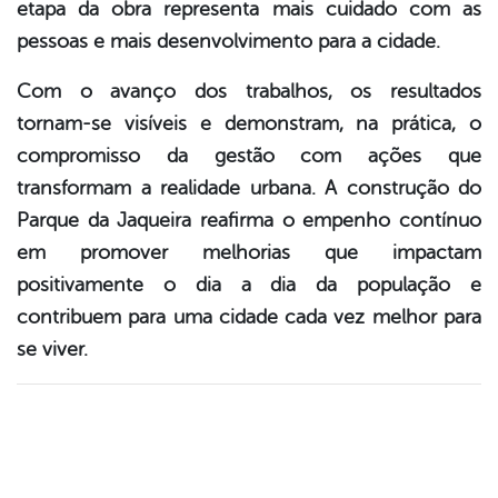
etapa da obra representa mais cuidado com as
pessoas e mais desenvolvimento para a cidade.
Com o avanço dos trabalhos, os resultados
tornam-se visíveis e demonstram, na prática, o
compromisso da gestão com ações que
transformam a realidade urbana. A construção do
Parque da Jaqueira reafirma o empenho contínuo
em promover melhorias que impactam
positivamente o dia a dia da população e
contribuem para uma cidade cada vez melhor para
se viver.