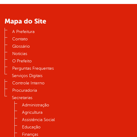
Mapa do Site
A Prefeitura
Contato
Glossário
Notícias
O Prefeito
Perguntas Frequentes
Serviços Digitais
Controle Interno
Procuradoria
Secretarias
Administração
Agricultura
Assistência Social
Educação
Finanças