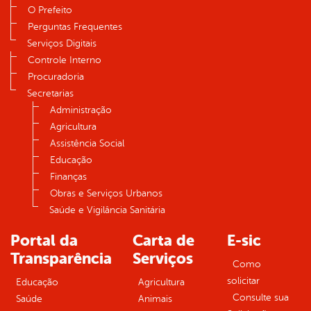
O Prefeito
Perguntas Frequentes
Serviços Digitais
Controle Interno
Procuradoria
Secretarias
Administração
Agricultura
Assistência Social
Educação
Finanças
Obras e Serviços Urbanos
Saúde e Vigilância Sanitária
Portal da
Carta de
E-sic
Transparência
Serviços
Como
solicitar
Educação
Agricultura
Consulte sua
Saúde
Animais