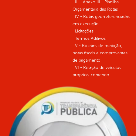
III - Anexo III - Planilha
Orçamentária das Rotas
IV - Rotas georreferenciadas
em execução
Licitações
Termos Aditivos
V - Boletins de medição,
notas fiscais e comprovantes
de pagamento
VI - Relação de veículos
próprios, contendo