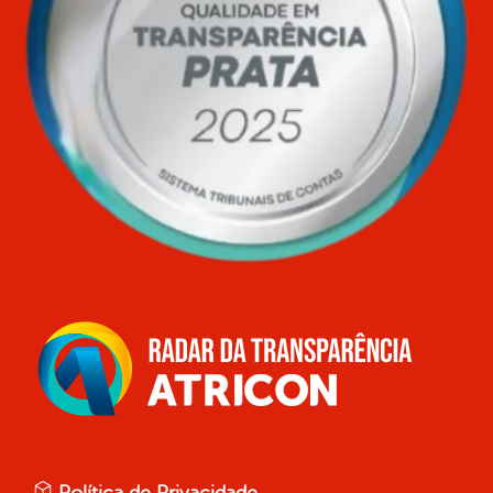
Política de Privacidade