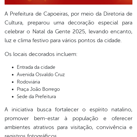
A Prefeitura de Capoeiras, por meio da Diretoria de
Cultura, preparou uma decoração especial para
celebrar o Natal da Gente 2025, levando encanto,
luz e clima festivo para vários pontos da cidade.
Os locais decorados incluem:
Entrada da cidade
Avenida Osvaldo Cruz
Rodoviária
Praça João Borrego
Sede da Prefeitura
A iniciativa busca fortalecer o espírito natalino,
promover bem-estar à população e oferecer
ambientes atrativos para visitação, convivência e
registros fotográficos.