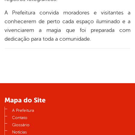
A Prefeitura convida moradores e visitantes a
conhecerem de perto cada espaço iluminado e a
vivenciarem a magia que foi preparada com
dedicação para toda a comunidade.
Mapa do Site
A Prefeitura
Contato
Glossário
Notícias