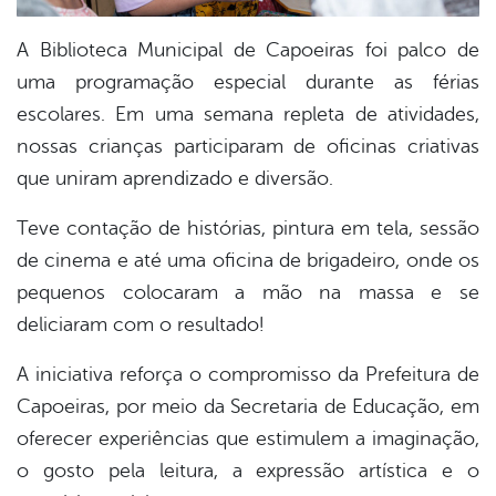
A Biblioteca Municipal de Capoeiras foi palco de
uma programação especial durante as férias
escolares. Em uma semana repleta de atividades,
nossas crianças participaram de oficinas criativas
que uniram aprendizado e diversão.
Teve contação de histórias, pintura em tela, sessão
de cinema e até uma oficina de brigadeiro, onde os
pequenos colocaram a mão na massa e se
deliciaram com o resultado!
A iniciativa reforça o compromisso da Prefeitura de
Capoeiras, por meio da Secretaria de Educação, em
oferecer experiências que estimulem a imaginação,
o gosto pela leitura, a expressão artística e o