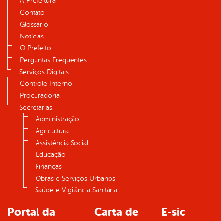
A Prefeitura
Contato
Glossário
Notícias
O Prefeito
Perguntas Frequentes
Serviços Digitais
Controle Interno
Procuradoria
Secretarias
Administração
Agricultura
Assistência Social
Educação
Finanças
Obras e Serviços Urbanos
Saúde e Vigilância Sanitária
Portal da
Carta de
E-sic