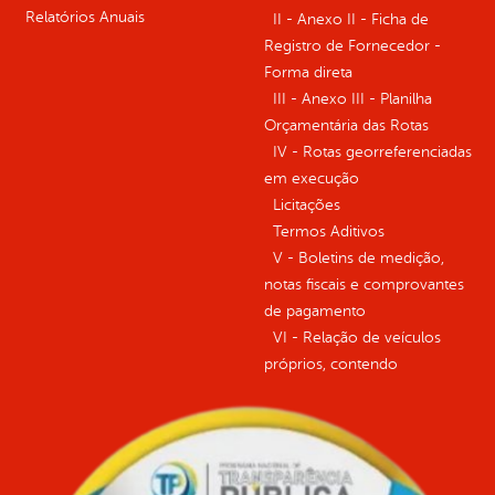
Relatórios Anuais
II - Anexo II - Ficha de
Registro de Fornecedor -
Forma direta
III - Anexo III - Planilha
Orçamentária das Rotas
IV - Rotas georreferenciadas
em execução
Licitações
Termos Aditivos
V - Boletins de medição,
notas fiscais e comprovantes
de pagamento
VI - Relação de veículos
próprios, contendo