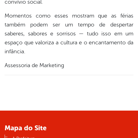
convívio social.
Momentos como esses mostram que as férias
também podem ser um tempo de despertar
saberes, sabores e sorrisos — tudo isso em um
espaço que valoriza a cultura e o encantamento da
infância.
Assessoria de Marketing
Mapa do Site