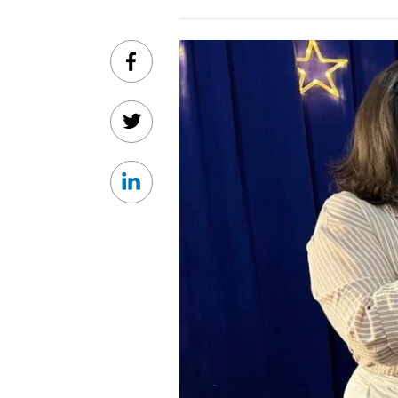
Facebook
Twitter
Linkedin