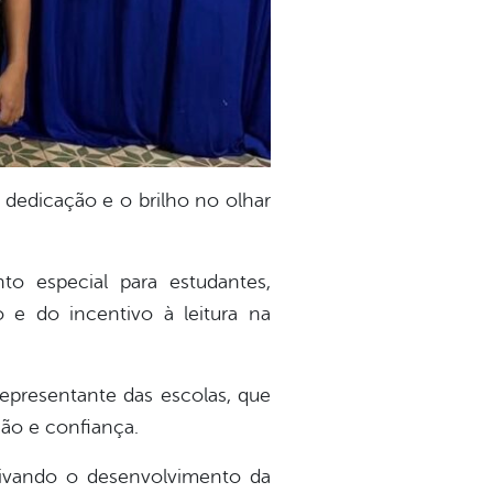
dedicação e o brilho no olhar
o especial para estudantes,
 e do incentivo à leitura na
epresentante das escolas, que
ão e confiança.
ntivando o desenvolvimento da