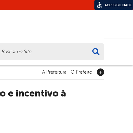
ACESSIBILIDADE
ca
A Prefeitura
O Prefeito