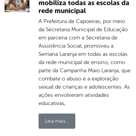
mobiliza todas as escolas da
rede municipal
A Prefeitura de Capoeiras, por meio
da Secretaria Municipal de Educação
em parceria com a Secretaria de
Assistência Social, promoveu a
Semana Laranja em todas as escolas
da rede municipal de ensino, como
parte da Campanha Maio Laranja, que
combate o abuso e a exploração
sexual de crianças e adolescentes. As
ações envolveram atividades
educativas,
Leia mais...