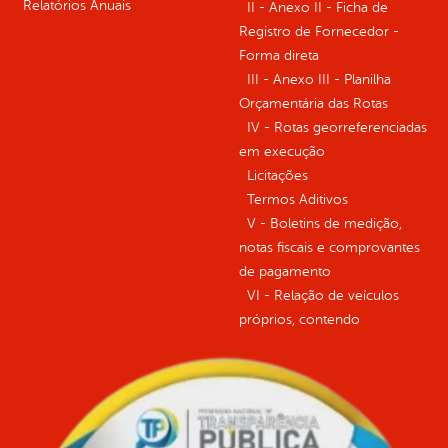
Relatórios Anuais
II - Anexo II - Ficha de
Registro de Fornecedor -
Forma direta
III - Anexo III - Planilha
Orçamentária das Rotas
IV - Rotas georreferenciadas
em execução
Licitações
Termos Aditivos
V - Boletins de medição,
notas fiscais e comprovantes
de pagamento
VI - Relação de veículos
próprios, contendo