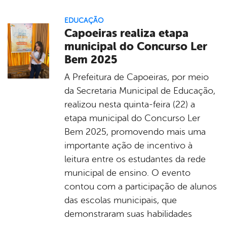
EDUCAÇÃO
Capoeiras realiza etapa
municipal do Concurso Ler
Bem 2025
A Prefeitura de Capoeiras, por meio
da Secretaria Municipal de Educação,
realizou nesta quinta-feira (22) a
etapa municipal do Concurso Ler
Bem 2025, promovendo mais uma
importante ação de incentivo à
leitura entre os estudantes da rede
municipal de ensino. O evento
contou com a participação de alunos
das escolas municipais, que
demonstraram suas habilidades