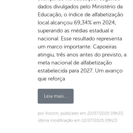
dados divulgados pelo Ministério da
Educação, o índice de alfabetização
local alcançou 69,34% em 2024,
superando as médias estadual e
nacional. Esse resultado representa
um marco importante: Capoeiras
atingiu, três anos antes do previsto, a
meta nacional de alfabetização
estabelecida para 2027. Um avanço
que reforça
Leia mais...
por Ascom, publicado em 22/07/2025 09h23,
última modificação em 22/07/2025 09h23