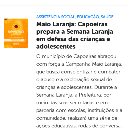
ASSISTÊNCIA SOCIAL
,
EDUCAÇÃO
,
SAÚDE
Maio Laranja: Capoeiras
prepara a Semana Laranja
em defesa das crianças e
adolescentes
O município de Capoeiras abraçou
com força a Campanha Maio Laranja,
que busca conscientizar e combater
o abuso e a exploração sexual de
crianças e adolescentes. Durante a
Semana Laranja, a Prefeitura, por
meio das suas secretarias e em
parceria com escolas, instituições e a
comunidade, realizará uma série de
ações educativas, rodas de conversa,