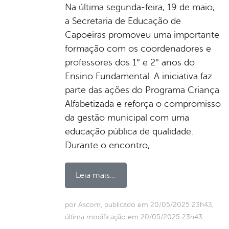
Na última segunda-feira, 19 de maio,
a Secretaria de Educação de
Capoeiras promoveu uma importante
formação com os coordenadores e
professores dos 1° e 2° anos do
Ensino Fundamental. A iniciativa faz
parte das ações do Programa Criança
Alfabetizada e reforça o compromisso
da gestão municipal com uma
educação pública de qualidade.
Durante o encontro,
Leia mais...
por Ascom, publicado em 20/05/2025 23h43,
última modificação em 20/05/2025 23h43