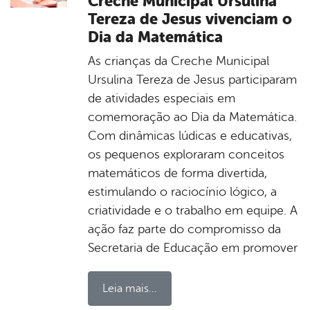
Creche Municipal Ursulina
Tereza de Jesus vivenciam o
Dia da Matemática
As crianças da Creche Municipal
Ursulina Tereza de Jesus participaram
de atividades especiais em
comemoração ao Dia da Matemática.
Com dinâmicas lúdicas e educativas,
os pequenos exploraram conceitos
matemáticos de forma divertida,
estimulando o raciocínio lógico, a
criatividade e o trabalho em equipe. A
ação faz parte do compromisso da
Secretaria de Educação em promover
Leia mais...