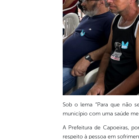
Sob o lema “Para que não s
município com uma saúde men
A Prefeitura de Capoeiras, po
respeito à pessoa em sofrimen