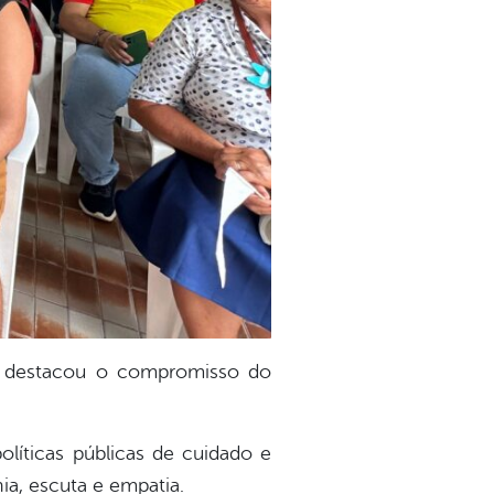
o destacou o compromisso do
olíticas públicas de cuidado e
a, escuta e empatia.