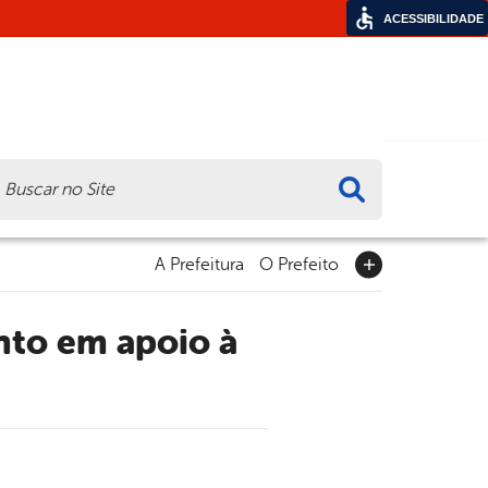
ACESSIBILIDADE
ca
A Prefeitura
O Prefeito