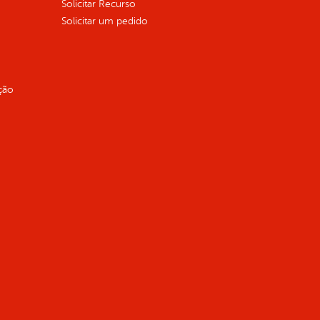
Solicitar Recurso
Solicitar um pedido
ção