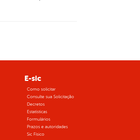
E-sic
Como solicitar
Consulte sua Solicitação
Decretos
Estatísticas
Formulários
Prazos e autoridades
Sic Físico