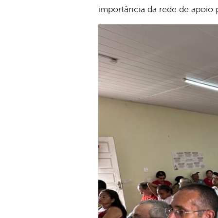
importância da rede de apoio 