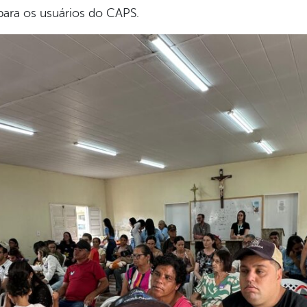
para os usuários do CAPS.