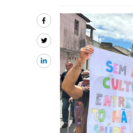
Facebook
Twitter
Linkedin