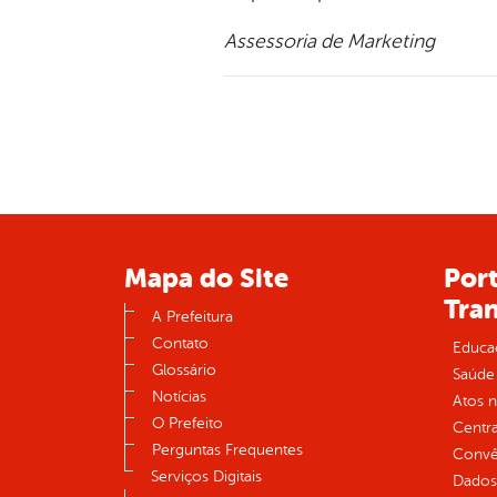
Assessoria de Marketing
Mapa do Site
Port
Tra
A Prefeitura
Contato
Educa
Glossário
Saúde
Notícias
Atos 
O Prefeito
Centra
Perguntas Frequentes
Convên
Serviços Digitais
Dados