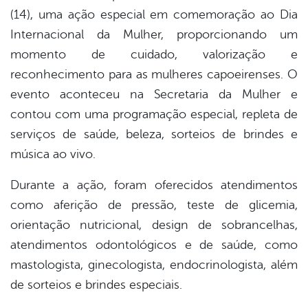
(14), uma ação especial em comemoração ao Dia
book
Internacional da Mulher, proporcionando um
momento de cuidado, valorização e
er
reconhecimento para as mulheres capoeirenses. O
evento aconteceu na Secretaria da Mulher e
contou com uma programação especial, repleta de
din
serviços de saúde, beleza, sorteios de brindes e
música ao vivo.
Durante a ação, foram oferecidos atendimentos
como aferição de pressão, teste de glicemia,
orientação nutricional, design de sobrancelhas,
atendimentos odontológicos e de saúde, como
mastologista, ginecologista, endocrinologista, além
de sorteios e brindes especiais.