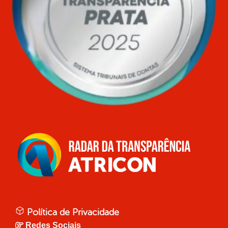
Política de Privacidade
Redes Sociais