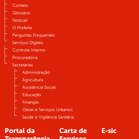
Contato
Glossário
Notícias
O Prefeito
Perguntas Frequentes
Serviços Digitais
Controle Interno
Procuradoria
Secretarias
Administração
Agricultura
Assistência Social
Educação
Finanças
Obras e Serviços Urbanos
Saúde e Vigilância Sanitária
Portal da
Carta de
E-sic
Transparência
Serviços