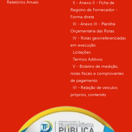
Relatórios Anuais
II - Anexo II - Ficha de
Registro de Fornecedor -
Forma direta
III - Anexo III - Planilha
Orçamentária das Rotas
IV - Rotas georreferenciadas
em execução
Licitações
Termos Aditivos
V - Boletins de medição,
notas fiscais e comprovantes
de pagamento
VI - Relação de veículos
próprios, contendo