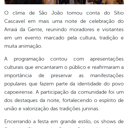
O clima de São João tomou conta do Sítio
Cascavel em mais uma noite de celebração do
Arraiá da Gente, reunindo moradores e visitantes
em um evento marcado pela cultura, tradição e
muita animação.
A programação contou com apresentações
culturais que encantaram o público e reafirmaram a
importância de preservar as manifestações
populares que fazem parte da identidade do povo
capoeirense. A participação da comunidade foi um
dos destaques da noite, fortalecendo o espírito de
união e valorização das tradições juninas.
Encerrando a festa em grande estilo, os shows de