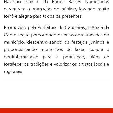
Flavinho Play e da Banda Raízes Nordestinas
garantiram a animação do público, levando muito
forró e alegria para todos os presentes.
Promovido pela Prefeitura de Capoeiras, o Arraiá da
Gente segue percorrendo diversas comunidades do
município, descentralizando os festejos juninos e
proporcionando momentos de lazer, cultura e
confraternização para a população, além de
fortalecer as tradições e valorizar os artistas locais e
regionais.