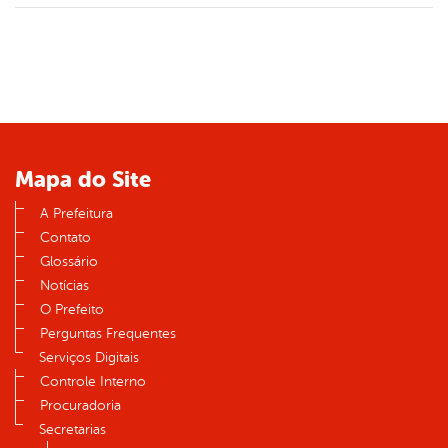
Mapa do Site
A Prefeitura
Contato
Glossário
Notícias
O Prefeito
Perguntas Frequentes
Serviços Digitais
Controle Interno
Procuradoria
Secretarias