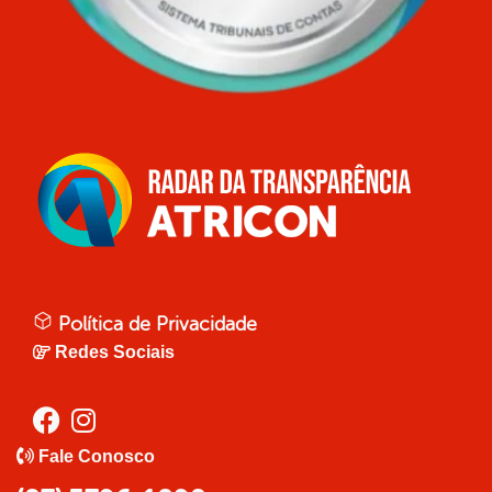
Política de Privacidade
Redes Sociais
Fale Conosco