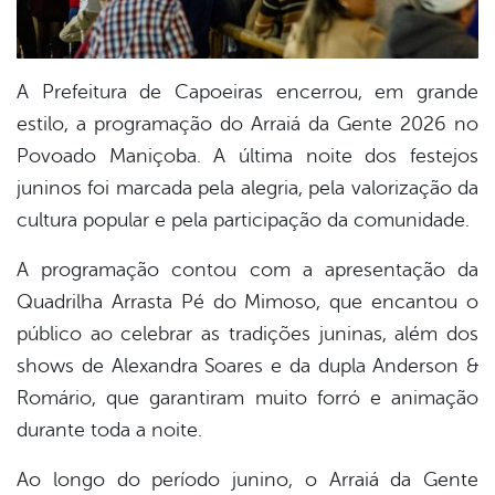
A Prefeitura de Capoeiras encerrou, em grande
estilo, a programação do Arraiá da Gente 2026 no
Povoado Maniçoba. A última noite dos festejos
juninos foi marcada pela alegria, pela valorização da
cultura popular e pela participação da comunidade.
A programação contou com a apresentação da
Quadrilha Arrasta Pé do Mimoso, que encantou o
público ao celebrar as tradições juninas, além dos
shows de Alexandra Soares e da dupla Anderson &
Romário, que garantiram muito forró e animação
durante toda a noite.
Ao longo do período junino, o Arraiá da Gente