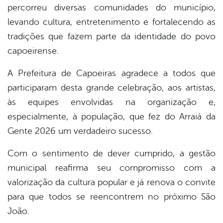
percorreu diversas comunidades do município,
levando cultura, entretenimento e fortalecendo as
tradições que fazem parte da identidade do povo
capoeirense.
A Prefeitura de Capoeiras agradece a todos que
participaram desta grande celebração, aos artistas,
às equipes envolvidas na organização e,
especialmente, à população, que fez do Arraiá da
Gente 2026 um verdadeiro sucesso.
Com o sentimento de dever cumprido, a gestão
municipal reafirma seu compromisso com a
valorização da cultura popular e já renova o convite
para que todos se reencontrem no próximo São
João.